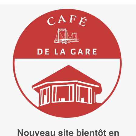
Nouveau site bientôt en